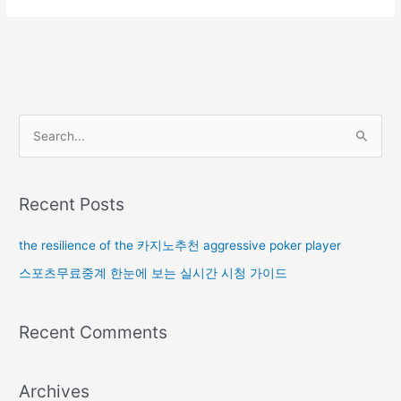
S
e
a
Recent Posts
r
c
the resilience of the 카지노추천 aggressive poker player
h
스포츠무료중계 한눈에 보는 실시간 시청 가이드
f
o
Recent Comments
r
:
Archives